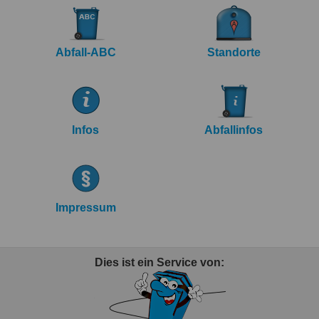
Abfall-ABC
Standorte
Infos
Abfallinfos
Impressum
Dies ist ein Service von: