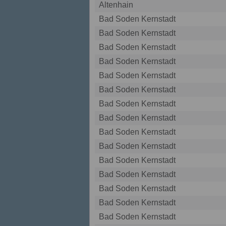
Altenhain
Bad Soden Kernstadt
Bad Soden Kernstadt
Bad Soden Kernstadt
Bad Soden Kernstadt
Bad Soden Kernstadt
Bad Soden Kernstadt
Bad Soden Kernstadt
Bad Soden Kernstadt
Bad Soden Kernstadt
Bad Soden Kernstadt
Bad Soden Kernstadt
Bad Soden Kernstadt
Bad Soden Kernstadt
Bad Soden Kernstadt
Bad Soden Kernstadt