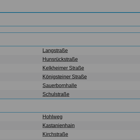
Langstraße
Hunsrückstraße
Kelkheimer Straße
Königsteiner Straße
Sauerbornhalle
Schulstraße
Hohlweg
Kastanienhain
Kirchstraße