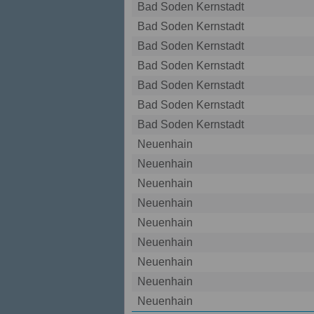
Bad Soden Kernstadt
Bad Soden Kernstadt
Bad Soden Kernstadt
Bad Soden Kernstadt
Bad Soden Kernstadt
Bad Soden Kernstadt
Bad Soden Kernstadt
Neuenhain
Neuenhain
Neuenhain
Neuenhain
Neuenhain
Neuenhain
Neuenhain
Neuenhain
Neuenhain