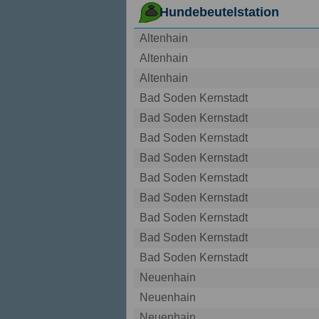
Hundebeutelstation
Altenhain
Altenhain
Altenhain
Bad Soden Kernstadt
Bad Soden Kernstadt
Bad Soden Kernstadt
Bad Soden Kernstadt
Bad Soden Kernstadt
Bad Soden Kernstadt
Bad Soden Kernstadt
Bad Soden Kernstadt
Bad Soden Kernstadt
Neuenhain
Neuenhain
Neuenhain