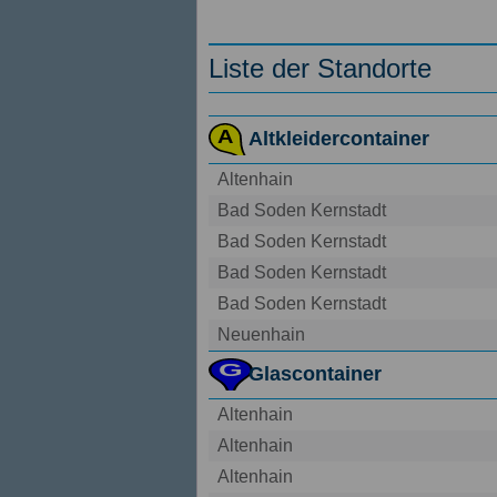
Liste der Standorte
Altkleidercontainer
Altenhain
Bad Soden Kernstadt
Bad Soden Kernstadt
Bad Soden Kernstadt
Bad Soden Kernstadt
Neuenhain
Glascontainer
Altenhain
Altenhain
Altenhain