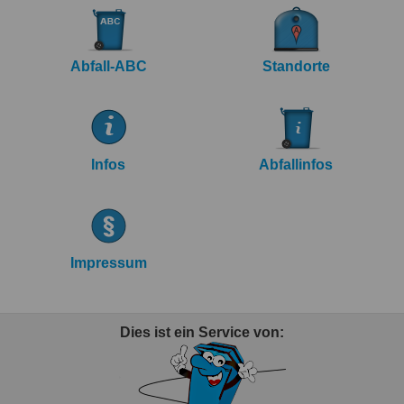
Abfall-ABC
Standorte
Infos
Abfallinfos
Impressum
Dies ist ein Service von: