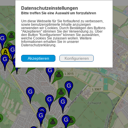
Datenschutzeinstellungen
Bitte treffen Sie eine Auswahl um fortzufahren
Um diese Webseite für Sie fortlaufend zu verbessern,
sowie benutzeroptimierte Inhalte anzuzeigen
verwenden wir Cookies. Durch Bestätigen des Buttons
"Akzeptieren" stimmen Sie der Verwendung zu. Über
den Button "Konfigurieren" können Sie auswählen,
welche Cookies Sie zulassen wollen. Weitere
Informationen erhalten Sie in unserer
Datenschutzerklärung.