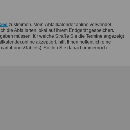
ies
zustimmen. Mein-Abfallkalender.online verwendet
 die Abfallarten lokal auf Ihrem Endgerät gespeichert.
ngeben müssen, für welche Straße Sie die Termine angezeigt
ender.online akzeptiert, hilft Ihnen hoffentlich eine
artphones/Tablets). Sollten Sie danach immernoch