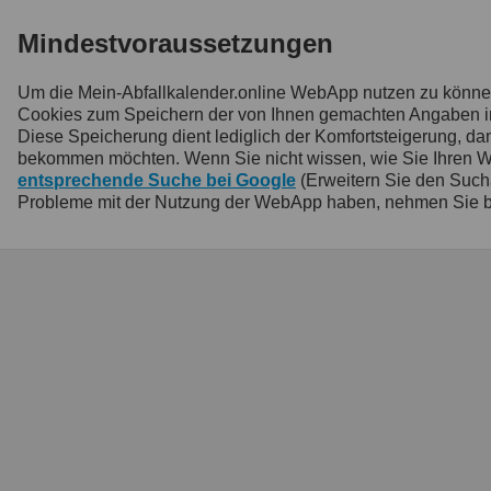
Mindestvoraussetzungen
Um die Mein-Abfallkalender.online WebApp nutzen zu könn
Cookies zum Speichern der von Ihnen gemachten Angaben inne
Diese Speicherung dient lediglich der Komfortsteigerung, 
bekommen möchten. Wenn Sie nicht wissen, wie Sie Ihren Webb
entsprechende Suche bei Google
(Erweitern Sie den Such
Probleme mit der Nutzung der WebApp haben, nehmen Sie b